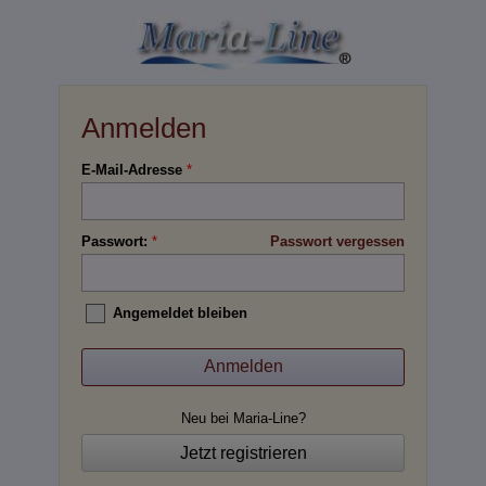
Anmelden
E-Mail-Adresse
*
Passwort:
*
Passwort vergessen
Angemeldet bleiben
Neu bei Maria-Line?
Jetzt registrieren