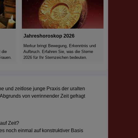
Jahreshoroskop 2026
Merkur bringt Bewegung, Erkenntnis und
 die
Aufbruch. Erfahren Sie, was die Sterne
Frauen.
2026 für Ihr Sternzeichen bedeuten.
e und zeitlose junge Praxis der uralten
Abgrunds von verrinnender Zeit gefragt
auf Zeit?
es noch einmal auf konstruktiver Basis