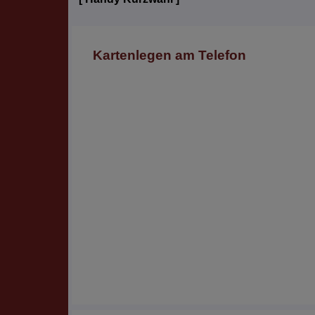
Kartenlegen am Telefon