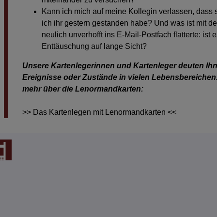
Kann ich mich auf meine Kollegin verlassen, dass s
ich ihr gestern gestanden habe? Und was ist mit 
neulich unverhofft ins E-Mail-Postfach flatterte: is
Enttäuschung auf lange Sicht?
Unsere Kartenlegerinnen und Kartenleger
deuten
Ihn
Ereignisse oder Zustände in vielen Lebensbereichen. 
mehr über die Lenormandkarten:
>> Das Kartenlegen mit Lenormandkarten <<