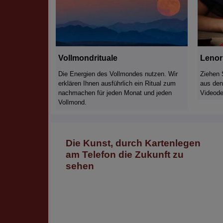
Vollmondrituale
Lenor
Die Energien des Vollmondes nutzen. Wir
Ziehen 
erklären Ihnen ausführlich ein Ritual zum
aus den
nachmachen für jeden Monat und jeden
Videode
Vollmond.
Die Kunst, durch Kartenlegen
am Telefon die Zukunft zu
sehen