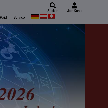
Suchen
Mein Konto
Paid
Service