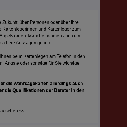
re Zukunft, über Personen oder über Ihre
e Kartenlegerinnen und Kartenleger zum
er Engelskarten. Manche nehmen auch ein
effsichere Aussagen geben.
 Ihnen beim Kartenlegen am Telefon in den
, Ängste oder sonstige für Sie wichtige
er die Wahrsagekarten allerdings auch
r die Qualifikationen der Berater in den
 zu sehen <<