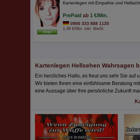
Kartenlegen mit Empathie und Hellsich
PrePaid
ab
1 €/Min.
0900 333 888 1135
1,49 €/Min. inkl. MwSt.
Kartenlegen Hellsehen Wahrsagen be
Ein herzliches Hallo, es freut uns sehr Sie au
Wir bieten Ihnen eine einfühlsame Beratung mit
eine Aussage über Ihre persönliche Zukunft ma
Ka