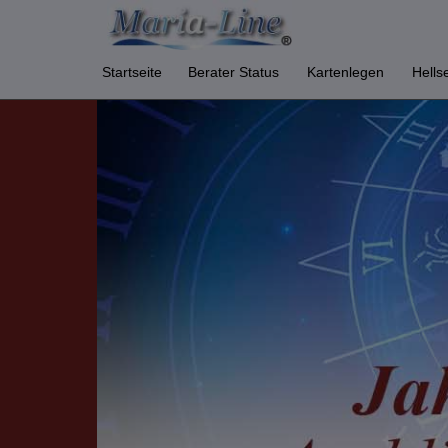
Startseite
Berater Status
Kartenlegen
Hells