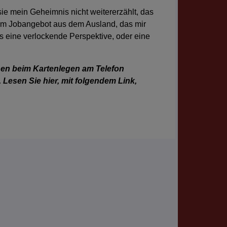
ie mein Geheimnis nicht weitererzählt, das
dem Jobangebot aus dem Ausland, das mir
t es eine verlockende Perspektive, oder eine
en beim Kartenlegen am Telefon
Lesen Sie hier, mit folgendem Link,