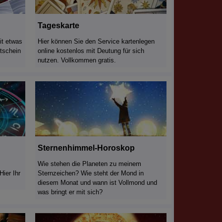
Tageskarte
it etwas
Hier können Sie den Service kartenlegen
tschein
online kostenlos mit Deutung für sich
nutzen. Vollkommen gratis.
Sternenhimmel-Horoskop
Wie stehen die Planeten zu meinem
ier Ihr
Sternzeichen? Wie steht der Mond in
diesem Monat und wann ist Vollmond und
was bringt er mit sich?