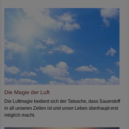
Die Magie der Luft
Die Luftmagie bedient sich der Tatsache, dass Sauerstoff
in all unseren Zellen ist und unser Leben überhaupt erst
möglich macht.