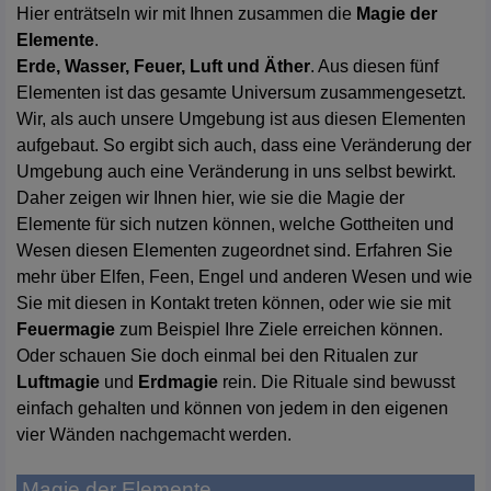
Hier enträtseln wir mit Ihnen zusammen die
Magie der
Elemente
.
Erde, Wasser, Feuer, Luft und Äther
. Aus diesen fünf
Elementen ist das gesamte Universum zusammengesetzt.
Wir, als auch unsere Umgebung ist aus diesen Elementen
aufgebaut. So ergibt sich auch, dass eine Veränderung der
Umgebung auch eine Veränderung in uns selbst bewirkt.
Daher zeigen wir Ihnen hier, wie sie die Magie der
Elemente für sich nutzen können, welche Gottheiten und
Wesen diesen Elementen zugeordnet sind. Erfahren Sie
mehr über Elfen, Feen, Engel und anderen Wesen und wie
Sie mit diesen in Kontakt treten können, oder wie sie mit
Feuermagie
zum Beispiel Ihre Ziele erreichen können.
Oder schauen Sie doch einmal bei den Ritualen zur
Luftmagie
und
Erdmagie
rein. Die Rituale sind bewusst
einfach gehalten und können von jedem in den eigenen
vier Wänden nachgemacht werden.
Magie der Elemente