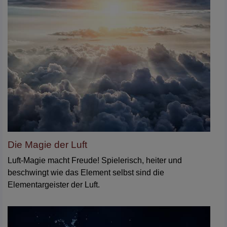
Die Magie der Luft
Luft-Magie macht Freude! Spielerisch, heiter und
beschwingt wie das Element selbst sind die
Elementargeister der Luft.