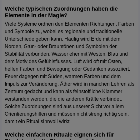
Welche typischen Zuordnungen haben die
Elemente in der Magie?
Viele Systeme ordnen den Elementen Richtungen, Farben
und Symbole zu, wobei es regionale und traditionelle
Unterschiede geben kann. Häufig wird Erde mit dem
Norden, Grün- oder Brauntönen und Symbolen der
Stabilität verbunden, Wasser eher mit Westen, Blau und
dem Motiv des Gefühlsflusses. Luft wird oft mit Osten,
hellen Farben und Bewegung oder Gedanken assoziiert,
Feuer dagegen mit Süden, warmen Farben und dem
Impuls zur Veränderung. Äther wird in manchen Lehren als
Zentrum gedacht und kann als feinstoffliche Klammer
verstanden werden, die die anderen Kräfte verbindet.
Solche Zuordnungen sind aus unserer Sicht vor allem
Orientierungshilfen und müssen nicht streng richtig sein,
damit ein Ritual sinnvoll wirkt.
Welche einfachen Rituale eignen sich für