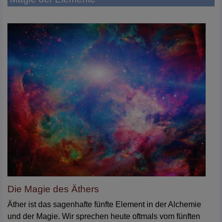
Die Magie des Äthers
Äther ist das sagenhafte fünfte Element in der Alchemie
und der Magie. Wir sprechen heute oftmals vom fünften