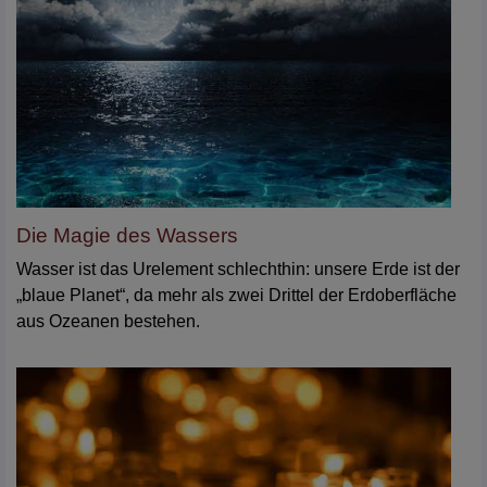
Die Magie des Wassers
Wasser ist das Urelement schlechthin: unsere Erde ist der
„blaue Planet“, da mehr als zwei Drittel der Erdoberfläche
aus Ozeanen bestehen.