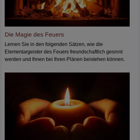
Die Magie des Feuers
Lernen Sie in den folgenden Sätzen, wie die
Elementargeister des Feuers freundschaftlich gesinnt
werden und Ihnen bei Ihren Plänen beistehen können.