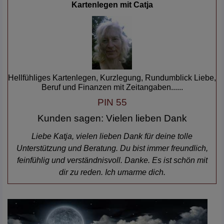
Catja
Hellfühliges Kartenlegen, Kurzlegung, Rundumblick Liebe,
Beruf und Finanzen mit Zeitangaben......
PIN 55
Kunden sagen: Vielen lieben Dank
Liebe Katja, vielen lieben Dank für deine tolle
Unterstützung und Beratung. Du bist immer freundlich,
feinfühlig und verständnisvoll. Danke. Es ist schön mit
dir zu reden. Ich umarme dich.