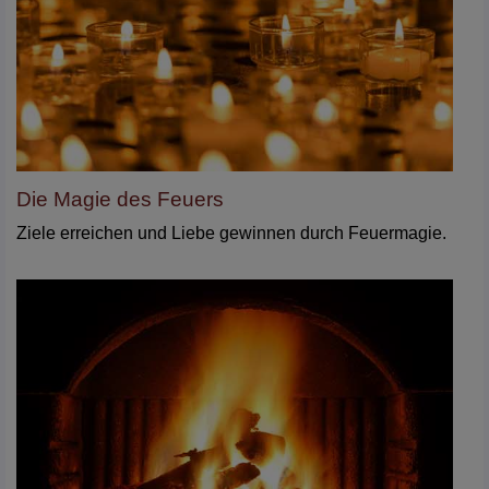
Die Magie des Feuers
Ziele erreichen und Liebe gewinnen durch Feuermagie.