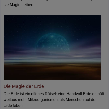
sie Magie treiben
Die Magie der Erde
Die Erde ist ein offenes Rätsel: eine Handvoll Erde enthält
weitaus mehr Mikroorganismen, als Menschen auf der
Erde leben