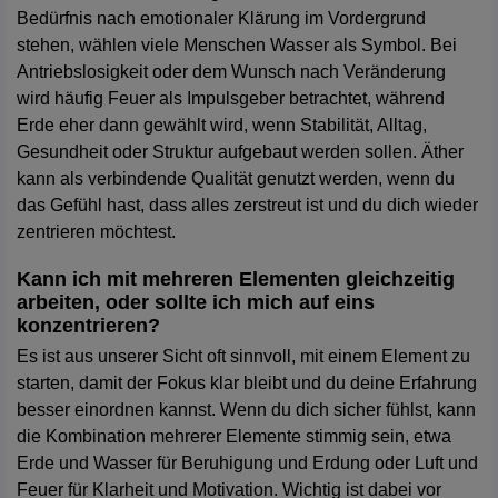
Bedürfnis nach emotionaler Klärung im Vordergrund
stehen, wählen viele Menschen Wasser als Symbol. Bei
Antriebslosigkeit oder dem Wunsch nach Veränderung
wird häufig Feuer als Impulsgeber betrachtet, während
Erde eher dann gewählt wird, wenn Stabilität, Alltag,
Gesundheit oder Struktur aufgebaut werden sollen. Äther
kann als verbindende Qualität genutzt werden, wenn du
das Gefühl hast, dass alles zerstreut ist und du dich wieder
zentrieren möchtest.
Kann ich mit mehreren Elementen gleichzeitig
arbeiten, oder sollte ich mich auf eins
konzentrieren?
Es ist aus unserer Sicht oft sinnvoll, mit einem Element zu
starten, damit der Fokus klar bleibt und du deine Erfahrung
besser einordnen kannst. Wenn du dich sicher fühlst, kann
die Kombination mehrerer Elemente stimmig sein, etwa
Erde und Wasser für Beruhigung und Erdung oder Luft und
Feuer für Klarheit und Motivation. Wichtig ist dabei vor