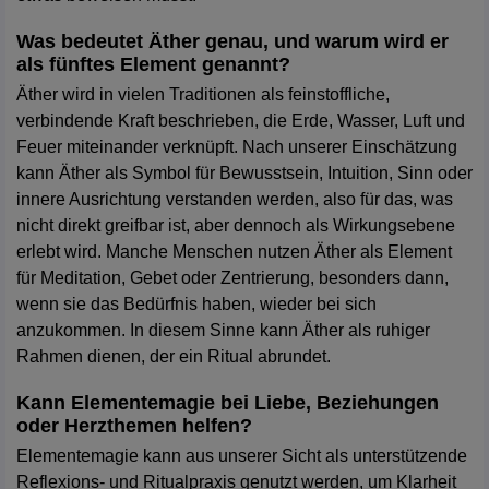
Was bedeutet Äther genau, und warum wird er
als fünftes Element genannt?
Äther wird in vielen Traditionen als feinstoffliche,
verbindende Kraft beschrieben, die Erde, Wasser, Luft und
Feuer miteinander verknüpft. Nach unserer Einschätzung
kann Äther als Symbol für Bewusstsein, Intuition, Sinn oder
innere Ausrichtung verstanden werden, also für das, was
nicht direkt greifbar ist, aber dennoch als Wirkungsebene
erlebt wird. Manche Menschen nutzen Äther als Element
für Meditation, Gebet oder Zentrierung, besonders dann,
wenn sie das Bedürfnis haben, wieder bei sich
anzukommen. In diesem Sinne kann Äther als ruhiger
Rahmen dienen, der ein Ritual abrundet.
Kann Elementemagie bei Liebe, Beziehungen
oder Herzthemen helfen?
Elementemagie kann aus unserer Sicht als unterstützende
Reflexions- und Ritualpraxis genutzt werden, um Klarheit