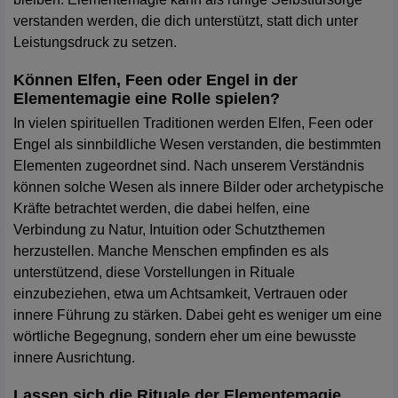
verstanden werden, die dich unterstützt, statt dich unter
Leistungsdruck zu setzen.
Können Elfen, Feen oder Engel in der
Elementemagie eine Rolle spielen?
In vielen spirituellen Traditionen werden Elfen, Feen oder
Engel als sinnbildliche Wesen verstanden, die bestimmten
Elementen zugeordnet sind. Nach unserem Verständnis
können solche Wesen als innere Bilder oder archetypische
Kräfte betrachtet werden, die dabei helfen, eine
Verbindung zu Natur, Intuition oder Schutzthemen
herzustellen. Manche Menschen empfinden es als
unterstützend, diese Vorstellungen in Rituale
einzubeziehen, etwa um Achtsamkeit, Vertrauen oder
innere Führung zu stärken. Dabei geht es weniger um eine
wörtliche Begegnung, sondern eher um eine bewusste
innere Ausrichtung.
Lassen sich die Rituale der Elementemagie