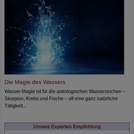
Die Magie des Wassers
Wasser-Magie ist für die astrologischen Wasserzeichen –
Skorpion, Krebs und Fische – oft eine ganz natürliche
Tätigkeit...
Unsere Experten Empfehlung