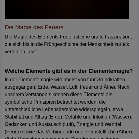
Die Magie des Feuers
Die Magie des Elements Feuer ist eine uralte Faszination,
die sich bis in die Frühgeschichte der Menschheit zurück
verfolgen lässt.
Welche Elemente gibt es in der Elementemagie?
In der Elementemagie wird meist von fünf Grundkräften
ausgegangen: Erde, Wasser, Luft, Feuer und Äther. Nach
unserem Verständnis können diese Elemente als
symbolische Prinzipien betrachtet werden, die
unterschiedliche Lebensbereiche widerspiegeln, etwa
Stabilität und Alltag (Erde), Gefühle und Intuition (Wasser),
Gedanken und Austausch (Luft), Energie und Wandel
(Feuer) sowie das Verbindende oder Feinstoffliche (Äther).