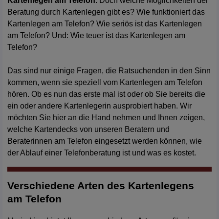
Kartenlegen am Telefon
. Doch welche Möglichkeiten der
Beratung durch Kartenlegen gibt es? Wie funktioniert das
Kartenlegen am Telefon? Wie seriös ist das Kartenlegen
am Telefon? Und: Wie teuer ist das Kartenlegen am
Telefon?
Das sind nur einige Fragen, die Ratsuchenden in den Sinn
kommen, wenn sie speziell vom Kartenlegen am Telefon
hören. Ob es nun das erste mal ist oder ob Sie bereits die
ein oder andere Kartenlegerin ausprobiert haben. Wir
möchten Sie hier an die Hand nehmen und Ihnen zeigen,
welche Kartendecks von unseren Beratern und
Beraterinnen am Telefon eingesetzt werden können, wie
der Ablauf einer Telefonberatung ist und was es kostet.
Verschiedene Arten des Kartenlegens
am Telefon