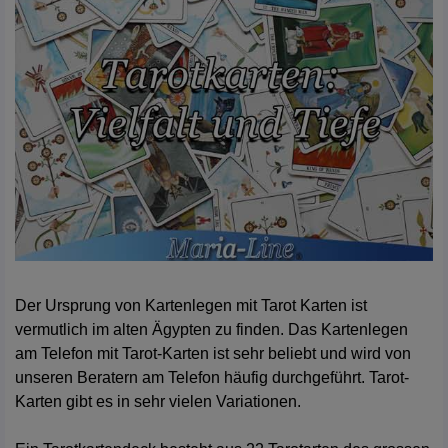
Der Ursprung von Kartenlegen mit Tarot Karten ist
vermutlich im alten Ägypten zu finden. Das Kartenlegen
am Telefon mit Tarot-Karten ist sehr beliebt und wird von
unseren Beratern am Telefon häufig durchgeführt. Tarot-
Karten gibt es in sehr vielen Variationen.