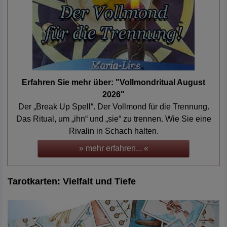
Erfahren Sie mehr über: "Vollmondritual August
2026"
Der „Break Up Spell“. Der Vollmond für die Trennung.
Das Ritual, um „ihn“ und „sie“ zu trennen. Wie Sie eine
Rivalin in Schach halten.
» mehr erfahren... «
Tarotkarten: Vielfalt und Tiefe