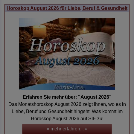
Horoskop August 2026 für Liebe, Beruf & Gesundheit
Erfahren Sie mehr über: "August 2026"
Das Monatshoroskop August 2026 zeigt Ihnen, wo es in
Liebe, Beruf und Gesundheit hingeht! Was kommt im
Horoskop August 2026 auf SIE zu!
» mehr erfahren... «