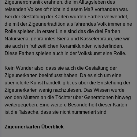
Zigeunerromantik erahnen, die im Alltagsleben des
reisenden Volkes oft nicht in diesem Maß vorhanden war.
Bei der Gestaltung der Karten wurden Farben verwendet,
die mit der Zigeunertradition als fahrendes Volk immer eine
Rolle spielten. In erster Linie sind das die drei Farben
Natursiena, gebranntes Siena und Kasselerbraun, wie wir
sie auch in frühzeitlichen Keramikfunden wiederfinden.
Diese Farben spielen auch in der Volkskunst eine Rolle.
Kein Wunder also, dass sie auch die Gestaltung der
Zigeunerkarten beeinflusst haben. Da es sich um eine
überlieferte Kunst handelt, gibt es über die Entstehung der
Zigeunerkarten wenig nachzulesen. Das Wissen wurde
von den Müttern an die Töchter über Generationen hinweg
weitergegeben. Eine weitere Besonderheit dieser Karten
ist die Tatsache, dass sie nicht nummeriert sind.
Zigeunerkarten Überblick