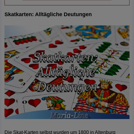
Skatkarten: Alltägliche Deutungen
Die Skat-Karten selbst wurden um 1800 in Altenburg