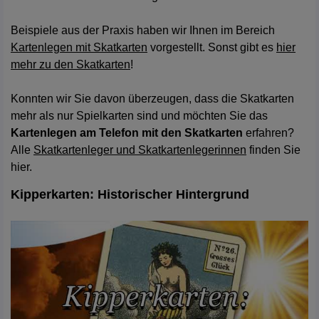
Beispiele aus der Praxis haben wir Ihnen im Bereich
Kartenlegen mit Skatkarten
vorgestellt. Sonst gibt es
hier
mehr zu den Skatkarten
!
Konnten wir Sie davon überzeugen, dass die Skatkarten
mehr als nur Spielkarten sind und möchten Sie das
Kartenlegen am Telefon mit den Skatkarten
erfahren?
Alle
Skatkartenleger und Skatkartenlegerinnen
finden Sie
hier.
Kipperkarten: Historischer Hintergrund