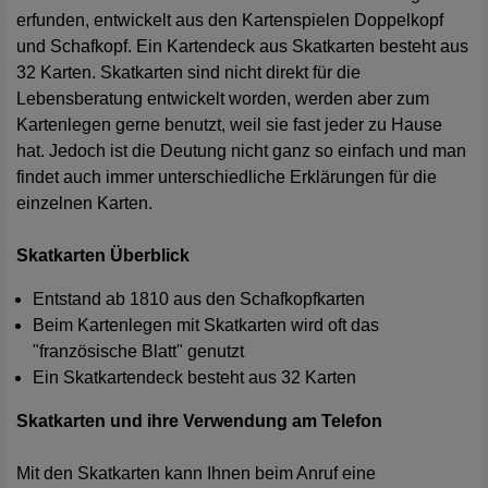
erfunden, entwickelt aus den Kartenspielen Doppelkopf
und Schafkopf. Ein Kartendeck aus Skatkarten besteht aus
32 Karten. Skatkarten sind nicht direkt für die
Lebensberatung entwickelt worden, werden aber zum
Kartenlegen gerne benutzt, weil sie fast jeder zu Hause
hat. Jedoch ist die Deutung nicht ganz so einfach und man
findet auch immer unterschiedliche Erklärungen für die
einzelnen Karten.
Skatkarten Überblick
Entstand ab 1810 aus den Schafkopfkarten
Beim Kartenlegen mit Skatkarten wird oft das
"französische Blatt" genutzt
Ein Skatkartendeck besteht aus 32 Karten
Skatkarten und ihre Verwendung am Telefon
Mit den Skatkarten kann Ihnen beim Anruf eine