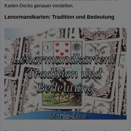
Karten-Decks genauer vorstellen.
Lenormandkarten: Tradition und Bedeutung