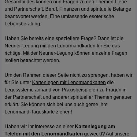
Gesamtbildes können nun Fragen zu den Themen Liebe
und Partnerschaft, Beruf, Finanzen und spirituelle Belange
beantwortet werden. Eine umfassende esoterische
Lebensberatung.
Haben Sie bereits eine speziellere Frage? Dann ist die
Neuner-Legung mit den Lenormandkarten für Sie das
richtige. Mit der Neuner-Legung können einzelne Fragen
isoliert betrachtet werden.
Um den Rahmen dieser Seite nicht zu sprengen, haben wir
für Sie unter
Kartenlegen mit Lenormandkarten
die
Legesysteme anhand von Praxisbeispielen zu Fragen in
der Partnerschaft und anderer spiritueller Themen genauer
erklärt. Sie können sich bei uns auch gerne Ihre
Lenormand-Tageskarte ziehen
!
Haben wir Ihr Interesse an einer
Kartenlegung am
Telefon mit den Lenormandkarten
geweckt? Auf unserer