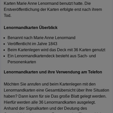
Karten Marie Anne Lenormand benutzt hatte. Die
Erstveröffentlichung der Karten erfolgte erst nach ihrem
Tod.
Lenormandkarten Überblick
Benannt nach Marie Anne Lenormand
Veröffentlicht im Jahre 1843
Beim Kartenlegen wird das Deck mit 36 Karten genutzt
Ein Lenormandkartendeck besteht aus Sach- und
Personenkarten
Lenormandkarten und ihre Verwendung am Telefon
Möchten Sie anrufen und beim Kartenlegen mit den
Lenormandkarten eine Gesamtübersicht über Ihre Situation
haben? Dann kann für sie Das große Blatt gelegt werden.
Hierfür werden alle 36 Lenormandkarten ausgelegt.
Anhand der Signalkarten und der Deutung des