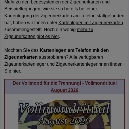
Mehr zu den Legesystemen der Zigeunerkarten und
Beispiellegungen, wie sie so bereits bei einer
Kartenlegung der Zigeunerkarten am Telefon stattgefunden
hat, haben wir Ihnen unter
Kartenlegen mit Zigeunerkarten
zusammengestellt. Noch ein wenig
mehr zu
Zigeunerkarten gibt es hier
.
Möchten Sie das
Kartenlegen am Telefon mit den
Zigeunerkarten
ausprobieren? Alle
verfügbaren
Zigeunerkartenleger und Zigeunerkartenlegerinnen
finden
Sie hier.
Der Vollmond für die Trennung! - Vollmondritual
August 2026