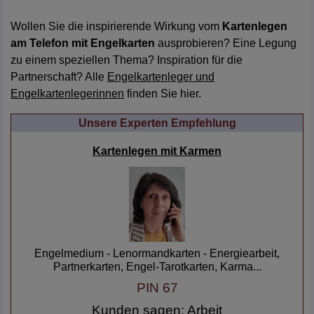
Wollen Sie die inspirierende Wirkung vom
Kartenlegen
am Telefon mit Engelkarten
ausprobieren? Eine Legung
zu einem speziellen Thema? Inspiration für die
Partnerschaft? Alle
Engelkartenleger und
Engelkartenlegerinnen
finden Sie hier.
Unsere Experten Empfehlung
Karmen
Engelmedium - Lenormandkarten - Energiearbeit,
Partnerkarten, Engel-Tarotkarten, Karma...
PIN 67
Kunden sagen: Arbeit