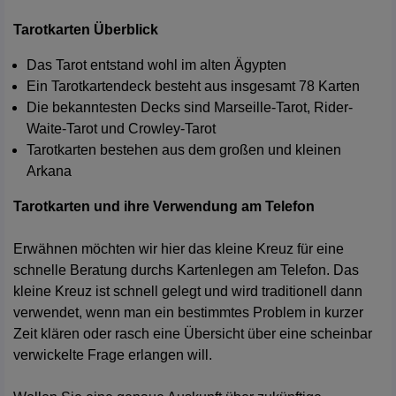
Tarotkarten Überblick
Das Tarot entstand wohl im alten Ägypten
Ein Tarotkartendeck besteht aus insgesamt 78 Karten
Die bekanntesten Decks sind Marseille-Tarot, Rider-
Waite-Tarot und Crowley-Tarot
Tarotkarten bestehen aus dem großen und kleinen
Arkana
Tarotkarten und ihre Verwendung am Telefon
Erwähnen möchten wir hier das kleine Kreuz für eine
schnelle Beratung durchs Kartenlegen am Telefon. Das
kleine Kreuz ist schnell gelegt und wird traditionell dann
verwendet, wenn man ein bestimmtes Problem in kurzer
Zeit klären oder rasch eine Übersicht über eine scheinbar
verwickelte Frage erlangen will.