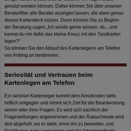
genutzt werden können. Daher können Sie über unseren
Beraterfilter alle Berater anzeigen lassen, die eben genau
dieses Kartendeck nutzen. Dann können Sie zu Beginn
der Beratung sagen „Ich würde gerne wissen, ob... und
kannst du mir dafür das kleine Kreuz mit den Tarotkarten
legen?“
So können Sie den Ablauf des Kartenlegens am Telefon
von Anfang an bestimmen.
Seriosität und Vertrauen beim
Kartenlegen am Telefon
Ein seriöser Kartenleger kommt dem Anrufenden stets
höflich entgegen und nimmt sich Zeit für die Beantwortung
seiner oder ihrer Fragen. Es wird sich sachlich der
Fragestellungen angenommen und der Ratsuchende wird
dort abgeholt, wo er steht, ohne ihn zu bewerten, und
Rückfragen zum Legesystem und der Arbeitsmethode