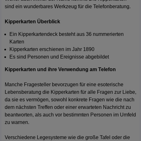
sind ein wunderbares Werkzeug für die Telefonberatung.
Kipperkarten Überblick
Ein Kipperkartendeck besteht aus 36 nummerierten
Karten
Kipperkarten erschienen im Jahr 1890
Es sind Personen und Ereignisse abgebildet
Kipperkarten und ihre Verwendung am Telefon
Manche Fragesteller bevorzugen für eine esoterische
Lebensberatung die Kipperkarten für alle Fragen zur Liebe,
da sie es vermögen, sowohl konkrete Fragen wie die nach
dem nächsten Treffen oder einer erwarteten Nachricht zu
beantworten, als auch vor bestimmten Personen im Umfeld
zu warnen.
Verschiedene Legesysteme wie die große Tafel oder die