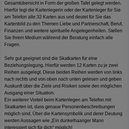
Gesamtübersicht in Form der großen Tafel gelegt werden.
Hierfür legt die Kartenlegerin oder der Kartenleger für Sie
am Telefon alle 32 Karten aus und deutet für Sie das
Kartenbild zu den Themen Liebe und Partnerschaft, Beruf,
Finanzen und weitere spirituelle Angelegenheiten. Stellen
Sie Ihrem Medium während der Beratung einfach alle
Fragen.
Sehr gut geeignet sind die Skatkarten für eine
Beziehungslegung. Hierfür werden 12 Karten zu je zwei
Reihen ausgelegt. Diese beiden Reihen werden von links
nach rechts und von oben nach unten gelesen und geben
Auskunft über die Ziele und Risiken sowie den möglichen
Ausgang einer Situation.
Ein weiterer Vorteil beim Kartenlegen am Telefon mit
Skatkarten ist, dass genaue Personenbeschreibungen
möglich sind. Über die Kartensymbolik und derer Deutung
werden Aussagen wie „Ein dunkelhaariger Mann
interessiert sich für dich“ möglich!