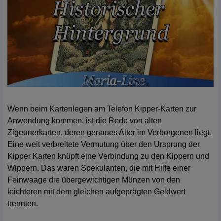
Wenn beim Kartenlegen am Telefon Kipper-Karten zur
Anwendung kommen, ist die Rede von alten
Zigeunerkarten, deren genaues Alter im Verborgenen liegt.
Eine weit verbreitete Vermutung über den Ursprung der
Kipper Karten knüpft eine Verbindung zu den Kippern und
Wippern. Das waren Spekulanten, die mit Hilfe einer
Feinwaage die übergewichtigen Münzen von den
leichteren mit dem gleichen aufgeprägten Geldwert
trennten.