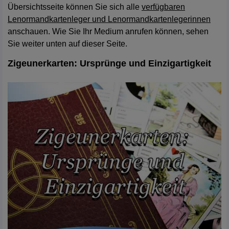
Übersichtsseite können Sie sich alle
verfügbaren
Lenormandkartenleger und Lenormandkartenlegerinnen
anschauen. Wie Sie Ihr Medium anrufen können, sehen
Sie weiter unten auf dieser Seite.
Zigeunerkarten: Ursprünge und Einzigartigkeit