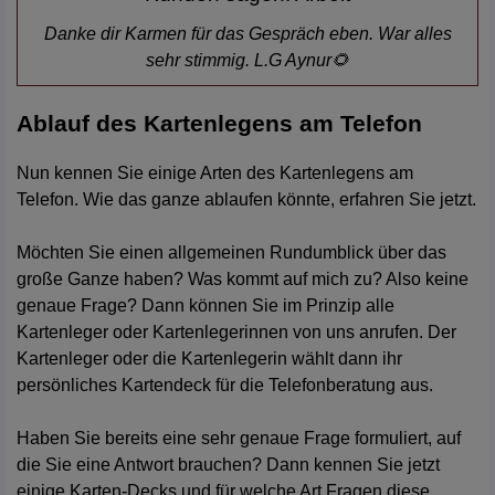
Danke dir Karmen für das Gespräch eben. War alles
sehr stimmig. L.G Aynur🌻
Ablauf des Kartenlegens am Telefon
Nun kennen Sie einige Arten des Kartenlegens am
Telefon. Wie das ganze ablaufen könnte, erfahren Sie jetzt.
Möchten Sie einen allgemeinen Rundumblick über das
große Ganze haben? Was kommt auf mich zu? Also keine
genaue Frage? Dann können Sie im Prinzip alle
Kartenleger oder Kartenlegerinnen von uns anrufen. Der
Kartenleger oder die Kartenlegerin wählt dann ihr
persönliches Kartendeck für die Telefonberatung aus.
Haben Sie bereits eine sehr genaue Frage formuliert, auf
die Sie eine Antwort brauchen? Dann kennen Sie jetzt
einige Karten-Decks und für welche Art Fragen diese