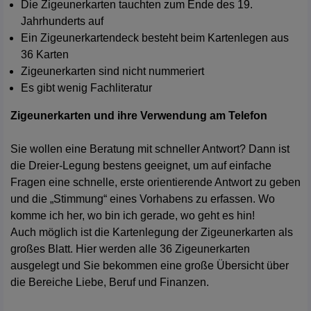
Die Zigeunerkarten tauchten zum Ende des 19.
Jahrhunderts auf
Ein Zigeunerkartendeck besteht beim Kartenlegen aus
36 Karten
Zigeunerkarten sind nicht nummeriert
Es gibt wenig Fachliteratur
Zigeunerkarten und ihre Verwendung am Telefon
Sie wollen eine Beratung mit schneller Antwort? Dann ist
die Dreier-Legung bestens geeignet, um auf einfache
Fragen eine schnelle, erste orientierende Antwort zu geben
und die „Stimmung“ eines Vorhabens zu erfassen. Wo
komme ich her, wo bin ich gerade, wo geht es hin!
Auch möglich ist die Kartenlegung der Zigeunerkarten als
großes Blatt. Hier werden alle 36 Zigeunerkarten
ausgelegt und Sie bekommen eine große Übersicht über
die Bereiche Liebe, Beruf und Finanzen.