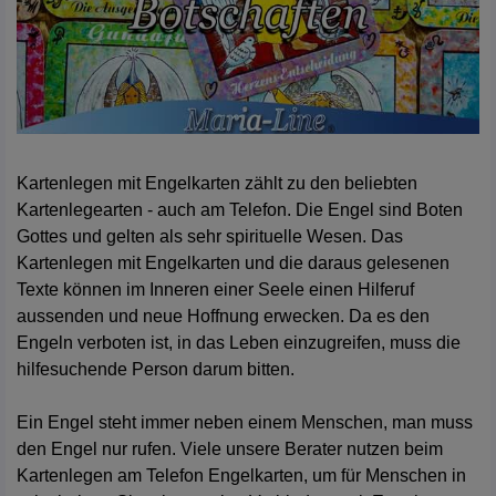
Kartenlegen mit Engelkarten zählt zu den beliebten
Kartenlegearten - auch am Telefon. Die Engel sind Boten
Gottes und gelten als sehr spirituelle Wesen. Das
Kartenlegen mit Engelkarten und die daraus gelesenen
Texte können im Inneren einer Seele einen Hilferuf
aussenden und neue Hoffnung erwecken. Da es den
Engeln verboten ist, in das Leben einzugreifen, muss die
hilfesuchende Person darum bitten.
Ein Engel steht immer neben einem Menschen, man muss
den Engel nur rufen. Viele unsere Berater nutzen beim
Kartenlegen am Telefon Engelkarten, um für Menschen in