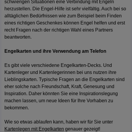
schwierigen Situationen eine Verbindung mit Engeln
herzustellen. Die Engel-Hilfe ist sehr vielfältig. Auch bei so
alltäglichen Bedürfnissen wie zum Beispiel beim Finden
eines richtigen Geschenkes können Engel helfen und erst
recht Fragen nach der richtigen Wahl eines Partners
beantworten.
Engelkarten und ihre Verwendung am Telefon
Es gibt viele verschiedene Engelkarten-Decks. Und
Kartenleger und Kartenlegerinnen bei uns nutzen ihre
Lieblingskarten. Typische Fragen an die Engelkarten sind
eher solche nach Freundschaft, Kraft, Genesung und
Inspiration. Daher könnten Sie eine Inspirationslegung
machen lassen, um neue Ideen für Ihre Vorhaben zu
bekommen.
Wie so etwas ablaufen kann, haben wir für Sie unter
Kartenlegen mit Engelkarten
genauer gezeigt!