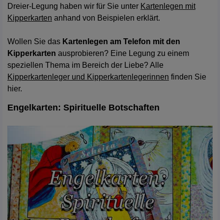
Dreier-Legung haben wir für Sie unter
Kartenlegen mit
Kipperkarten
anhand von Beispielen erklärt.
Wollen Sie das
Kartenlegen am Telefon mit den
Kipperkarten
ausprobieren? Eine Legung zu einem
speziellen Thema im Bereich der Liebe? Alle
Kipperkartenleger und Kipperkartenlegerinnen
finden Sie
hier.
Engelkarten: Spirituelle Botschaften