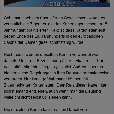
Geht man nach den überlieferten Geschichten, waren es
vermutlich die Zigeuner, die das Kartenlegen schon im 15.
Jahrhundert praktizierten. Fakt ist, dass Kartenlegen erst
gegen Ende des 18. Jahrhunderts in den europäischen
Salons der Damen gesellschaftsfähig wurde.
Noch heute werden dieselben Karten verwendet wie
damals. Unter der Bezeichnung Zigeunerkarten sind sie
nach altüberlieferten Regeln gestaltet. Außenstehenden
bleiben diese Regelungen in ihrer Deutung normalerweise
verborgen. Nur kundige Wahrsager können mit
Zigeunerkarten Kartenlegen. Dem Reiz dieser Karten kann
sich niemand entziehen, auch wenn man die Deutung
vielleicht nicht selbst vollziehen kann.
Die einzelnen Karten lassen einen Hauch von