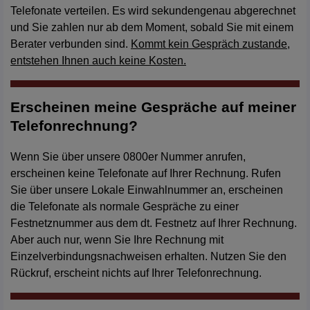
Telefonate verteilen. Es wird sekundengenau abgerechnet
und Sie zahlen nur ab dem Moment, sobald Sie mit einem
Berater verbunden sind.
Kommt kein Gespräch zustande,
entstehen Ihnen auch keine Kosten.
Erscheinen meine Gespräche auf meiner
Telefonrechnung?
Wenn Sie über unsere 0800er Nummer anrufen,
erscheinen keine Telefonate auf Ihrer Rechnung. Rufen
Sie über unsere Lokale Einwahlnummer an, erscheinen
die Telefonate als normale Gespräche zu einer
Festnetznummer aus dem dt. Festnetz auf Ihrer Rechnung.
Aber auch nur, wenn Sie Ihre Rechnung mit
Einzelverbindungsnachweisen erhalten. Nutzen Sie den
Rückruf, erscheint nichts auf Ihrer Telefonrechnung.