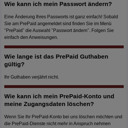
Wie kann ich mein Passwort ändern?
Eine Änderung Ihres Passworts ist ganz einfach! Sobald
Sie am PrePaid angemeldet sind finden Sie im Menü
"PrePaid" die Auswahl "Passwort ändern". Folgen Sie
einfach den Anweisungen.
Wie lange ist das PrePaid Guthaben
gültig?
Ihr Guthaben verjährt nicht.
Wie kann ich mein PrePaid-Konto und
meine Zugangsdaten löschen?
Wenn Sie Ihr PrePaid-Konto bei uns löschen möchten und
die PrePaid-Dienste nicht mehr in Anspruch nehmen