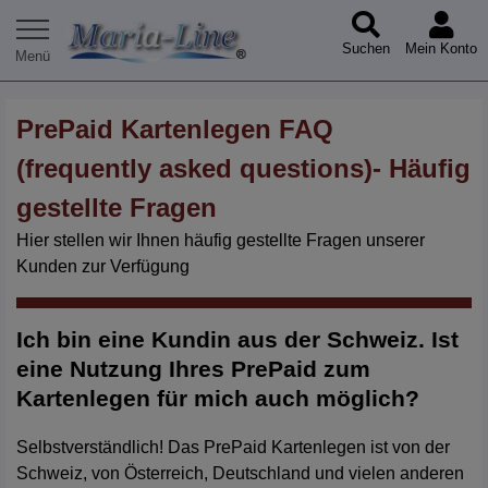
Suchen
Mein Konto
PrePaid Kartenlegen FAQ
(frequently asked questions)- Häufig
gestellte Fragen
Hier stellen wir Ihnen häufig gestellte Fragen unserer
Kunden zur Verfügung
Ich bin eine Kundin aus der Schweiz. Ist
eine Nutzung Ihres PrePaid zum
Kartenlegen für mich auch möglich?
Selbstverständlich! Das PrePaid Kartenlegen ist von der
Schweiz, von Österreich, Deutschland und vielen anderen