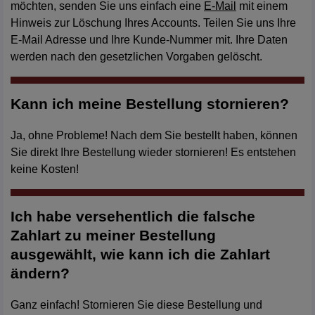
möchten, senden Sie uns einfach eine
E-Mail
mit einem
Hinweis zur Löschung Ihres Accounts. Teilen Sie uns Ihre
E-Mail Adresse und Ihre Kunde-Nummer mit. Ihre Daten
werden nach den gesetzlichen Vorgaben gelöscht.
Kann ich meine Bestellung stornieren?
Ja, ohne Probleme! Nach dem Sie bestellt haben, können
Sie direkt Ihre Bestellung wieder stornieren! Es entstehen
keine Kosten!
Ich habe versehentlich die falsche
Zahlart zu meiner Bestellung
ausgewählt, wie kann ich die Zahlart
ändern?
Ganz einfach! Stornieren Sie diese Bestellung und