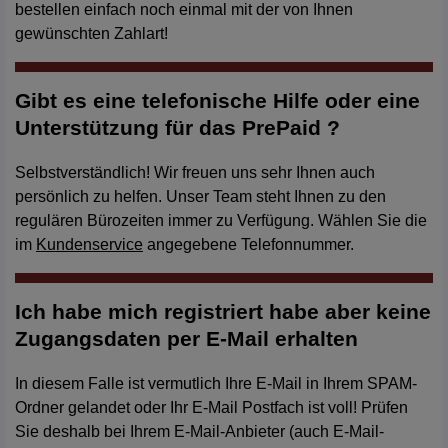
bestellen einfach noch einmal mit der von Ihnen
gewünschten Zahlart!
Gibt es eine telefonische Hilfe oder eine
Unterstützung für das PrePaid ?
Selbstverständlich! Wir freuen uns sehr Ihnen auch
persönlich zu helfen. Unser Team steht Ihnen zu den
regulären Bürozeiten immer zu Verfügung. Wählen Sie die
im
Kundenservice
angegebene Telefonnummer.
Ich habe mich registriert habe aber keine
Zugangsdaten per E-Mail erhalten
In diesem Falle ist vermutlich Ihre E-Mail in Ihrem SPAM-
Ordner gelandet oder Ihr E-Mail Postfach ist voll! Prüfen
Sie deshalb bei Ihrem E-Mail-Anbieter (auch E-Mail-