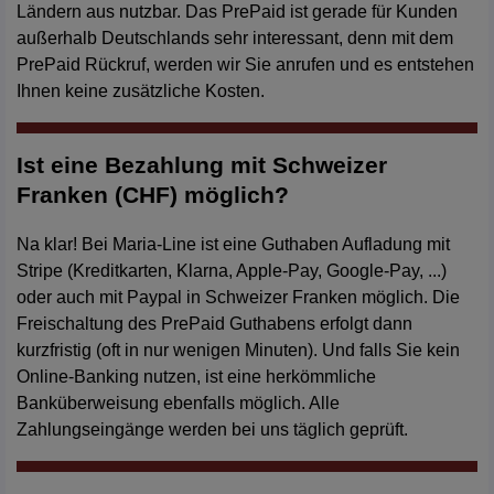
Ländern aus nutzbar. Das PrePaid ist gerade für Kunden
außerhalb Deutschlands sehr interessant, denn mit dem
PrePaid Rückruf, werden wir Sie anrufen und es entstehen
Ihnen keine zusätzliche Kosten.
Ist eine Bezahlung mit Schweizer
Franken (CHF) möglich?
Na klar! Bei Maria-Line ist eine Guthaben Aufladung mit
Stripe (Kreditkarten, Klarna, Apple-Pay, Google-Pay, ...)
oder auch mit Paypal in Schweizer Franken möglich. Die
Freischaltung des PrePaid Guthabens erfolgt dann
kurzfristig (oft in nur wenigen Minuten). Und falls Sie kein
Online-Banking nutzen, ist eine herkömmliche
Banküberweisung ebenfalls möglich. Alle
Zahlungseingänge werden bei uns täglich geprüft.