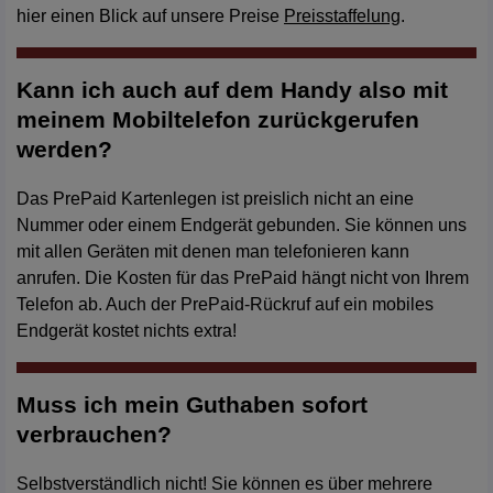
hier einen Blick auf unsere Preise
Preisstaffelung
.
Kann ich auch auf dem Handy also mit
meinem Mobiltelefon zurückgerufen
werden?
Das PrePaid Kartenlegen ist preislich nicht an eine
Nummer oder einem Endgerät gebunden. Sie können uns
mit allen Geräten mit denen man telefonieren kann
anrufen. Die Kosten für das PrePaid hängt nicht von Ihrem
Telefon ab. Auch der PrePaid-Rückruf auf ein mobiles
Endgerät kostet nichts extra!
Muss ich mein Guthaben sofort
verbrauchen?
Selbstverständlich nicht! Sie können es über mehrere