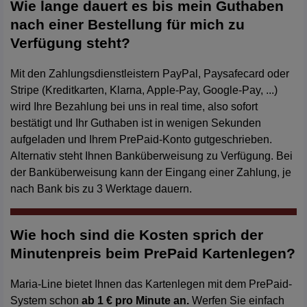
Wie lange dauert es bis mein Guthaben
nach einer Bestellung für mich zu
Verfügung steht?
Mit den Zahlungsdienstleistern PayPal, Paysafecard oder
Stripe (Kreditkarten, Klarna, Apple-Pay, Google-Pay, ...)
wird Ihre Bezahlung bei uns in real time, also sofort
bestätigt und Ihr Guthaben ist in wenigen Sekunden
aufgeladen und Ihrem PrePaid-Konto gutgeschrieben.
Alternativ steht Ihnen Banküberweisung zu Verfügung. Bei
der Banküberweisung kann der Eingang einer Zahlung, je
nach Bank bis zu 3 Werktage dauern.
Wie hoch sind die Kosten sprich der
Minutenpreis beim PrePaid Kartenlegen?
Maria-Line bietet Ihnen das Kartenlegen mit dem PrePaid-
System schon
ab 1 € pro Minute an.
Werfen Sie einfach