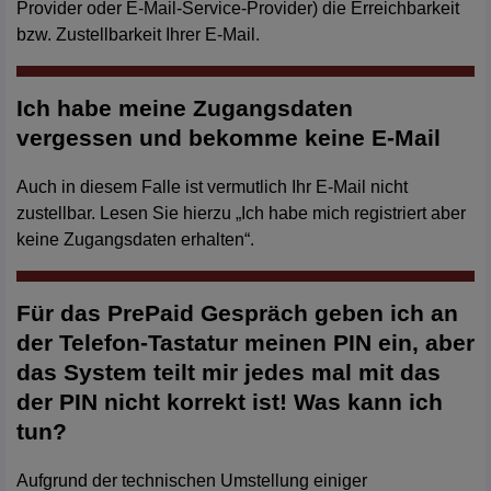
Provider oder E-Mail-Service-Provider) die Erreichbarkeit
bzw. Zustellbarkeit Ihrer E-Mail.
Ich habe meine Zugangsdaten
vergessen und bekomme keine E-Mail
Auch in diesem Falle ist vermutlich Ihr E-Mail nicht
zustellbar. Lesen Sie hierzu „Ich habe mich registriert aber
keine Zugangsdaten erhalten“.
Für das PrePaid Gespräch geben ich an
der Telefon-Tastatur meinen PIN ein, aber
das System teilt mir jedes mal mit das
der PIN nicht korrekt ist! Was kann ich
tun?
Aufgrund der technischen Umstellung einiger