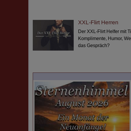
XXL-Flirt Herren
Der XXL-Flirt Helfer mit 
Komplimente, Humor, Wer
das Gespräch?