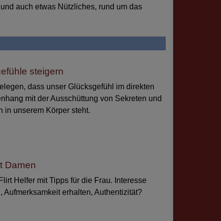
, und auch etwas Nützliches, rund um das
efühle steigern
elegen, dass unser Glücksgefühl im direkten
hang mit der Ausschüttung von Sekreten und
in unserem Körper steht.
rt Damen
irt Helfer mit Tipps für die Frau. Interesse
 Aufmerksamkeit erhalten, Authentizität?