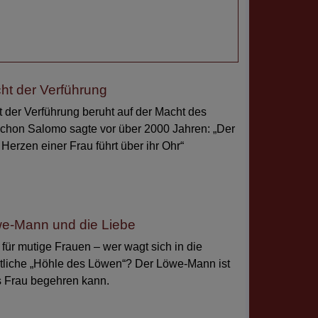
ht der Verführung
 der Verführung beruht auf der Macht des
chon Salomo sagte vor über 2000 Jahren: „Der
erzen einer Frau führt über ihr Ohr“
e-Mann und die Liebe
für mutige Frauen – wer wagt sich in die
tliche „Höhle des Löwen“? Der Löwe-Mann ist
s Frau begehren kann.