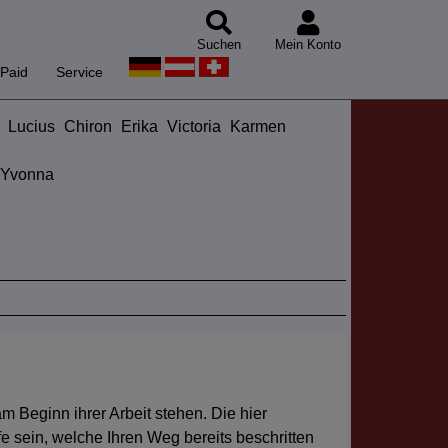
Suchen
Mein Konto
Paid
Service
Lucius
Chiron
Erika
Victoria
Karmen
Yvonna
 Beginn ihrer Arbeit stehen. Die hier
e sein, welche Ihren Weg bereits beschritten