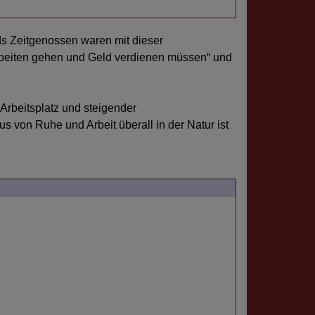
ds Zeitgenossen waren mit dieser
a arbeiten gehen und Geld verdienen müssen“ und
Arbeitsplatz und steigender
s von Ruhe und Arbeit überall in der Natur ist