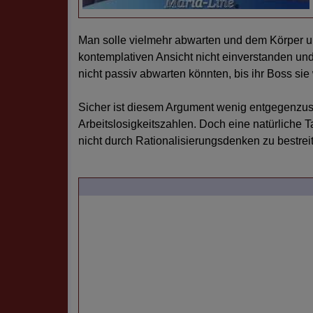
Man solle vielmehr abwarten und dem Körper u
kontemplativen Ansicht nicht einverstanden und 
nicht passiv abwarten könnten, bis ihr Boss sie 
Sicher ist diesem Argument wenig entgegenzuse
Arbeitslosigkeitszahlen. Doch eine natürliche 
nicht durch Rationalisierungsdenken zu bestrei