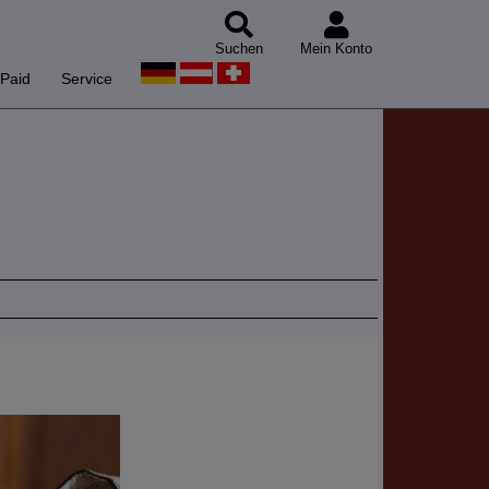
Suchen
Mein Konto
Paid
Service