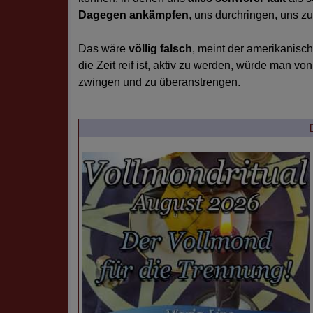
Dagegen ankämpfen
, uns durchringen, uns zu
Das wäre
völlig falsch
, meint der amerikanisch
die Zeit reif ist, aktiv zu werden, würde man 
zwingen und zu überanstrengen.