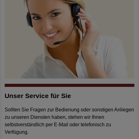
Unser Service für Sie
Sollten Sie Fragen zur Bedienung oder sonstigen Anliegen
zu unseren Diensten haben, stehen wir Ihnen
selbstverständlich per E-Mail oder telefonisch zu
Verfügung.