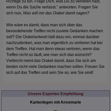
Richtige zu tun. Frage Dich, was Du zu verlieren hast,
wenn Du die Sache verlässt." antworten. Fragen Sie
sich nun,
Was will mir das Orakel damit sagen?
Wie wäre es damit, dass man sich über das
bevorstehende Treffen nicht zuviele Gedanken machen
soll? Die Orakelantwort lädt dazu ein, einmal darüber
nachzudenken, was man eigentlich zu verlieren hat bei
dem Treffen. Hat man denn etwas verloren, wenn das
Treffen nicht so läuft, wie man sich das wünscht?
Vielleicht meint das Orakel damit, dass Sie sich am
besten nicht viele Gedanken machen sollen. Freuen Sie
sich auf das Treffen und sein Sie so, wie Sie sind!
Unsere Experten Empfehlung
Annemarie