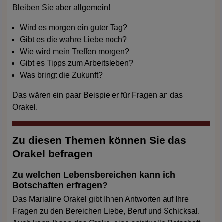
Bleiben Sie aber allgemein!
Wird es morgen ein guter Tag?
Gibt es die wahre Liebe noch?
Wie wird mein Treffen morgen?
Gibt es Tipps zum Arbeitsleben?
Was bringt die Zukunft?
Das wären ein paar Beispieler für Fragen an das
Orakel.
Zu diesen Themen können Sie das
Orakel befragen
Zu welchen Lebensbereichen kann ich
Botschaften erfragen?
Das Marialine Orakel gibt Ihnen Antworten auf Ihre
Fragen zu den Bereichen Liebe, Beruf und Schicksal.