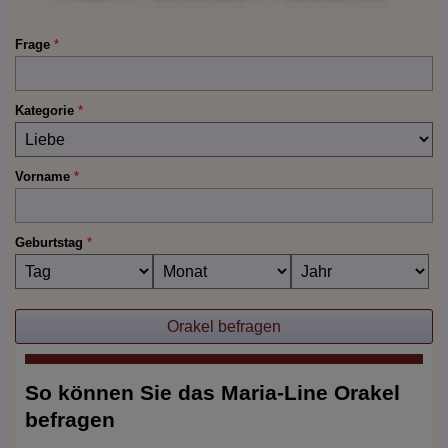
Frage
*
Kategorie
*
Vorname
*
Geburtstag
*
So können Sie das Maria-Line Orakel
befragen