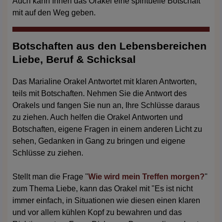
Auch kann Ihnen das Orakel eine spirituelle Botschaft
mit auf den Weg geben.
Botschaften aus den Lebensbereichen
Liebe, Beruf & Schicksal
Das Marialine Orakel Antwortet mit klaren Antworten,
teils mit Botschaften. Nehmen Sie die Antwort des
Orakels und fangen Sie nun an, Ihre Schlüsse daraus
zu ziehen. Auch helfen die Orakel Antworten und
Botschaften, eigene Fragen in einem anderen Licht zu
sehen, Gedanken in Gang zu bringen und eigene
Schlüsse zu ziehen.
Stellt man die Frage "
Wie wird mein Treffen morgen?
"
zum Thema Liebe, kann das Orakel mit "Es ist nicht
immer einfach, in Situationen wie diesen einen klaren
und vor allem kühlen Kopf zu bewahren und das