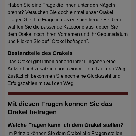
Haben Sie eine Frage die Ihnen unter den Nägeln
brennt? Versuchen Sie doch einmal unser Orakel!
Tragen Sie Ihre Frage in das entsprechende Feld ein,
wählen Sie die passende Kategorie aus, geben Sie
dem Orakel noch Ihren Vornamen und Ihr Geburtsdatum
und klicken Sie auf "Orakel befragen".
Bestandteile des Orakels
Das Orakel gibt Ihnen anhand Ihrer Eingaben eine
Antwort und zusätzlich noch einen Tip mit auf den Weg.
Zusätzlich bekommen Sie noch eine Glückszahl und
Erfolgszahlen mit auf den Weg!
Mit diesen Fragen können Sie das
Orakel befragen
Welche Fragen kann ich dem Orakel stellen?
Im Prinzip können Sie dem Orakel alle Fragen stellen.