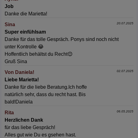
Job
Danke die Marietta!
20.07.2025
Sina
Super einfühlsam
Danke für das tolle Gespräch. Ponys sind noch nicht
unter Kontrolle 😂
Hoffentlich behältst du Recht😊
Gruß Sina
02.07.2025
Von Daniela!
Liebe Marietta!
Danke für die liebe Beratung.Ich hoffe
natürlich sehr, dass du recht hast. Bis
bald!Daniela
06.05.2025
Rita
Herzlichen Dank
für das liebe Gespräch!
Alles gut wie Du es gsehen hast.