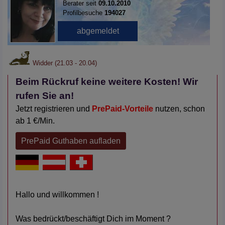
Berater seit
09.10.2010
Profilbesuche
194027
Widder (21.03 - 20.04)
Beim Rückruf keine weitere Kosten! Wir
rufen Sie an!
Jetzt registrieren und
PrePaid-Vorteile
nutzen, schon
ab 1 €/Min.
PrePaid Guthaben aufladen
Hallo und willkommen !
Was bedrückt/beschäftigt Dich im Moment ?