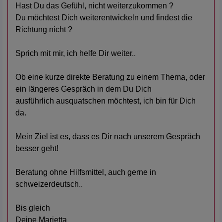
Hast Du das Gefühl, nicht weiterzukommen ?
Du möchtest Dich weiterentwickeln und findest die
Richtung nicht ?
Sprich mit mir, ich helfe Dir weiter..
Ob eine kurze direkte Beratung zu einem Thema, oder
ein längeres Gespräch in dem Du Dich
ausführlich ausquatschen möchtest, ich bin für Dich
da.
Mein Ziel ist es, dass es Dir nach unserem Gespräch
besser geht!
Beratung ohne Hilfsmittel, auch gerne in
schweizerdeutsch..
Bis gleich
Deine Marietta