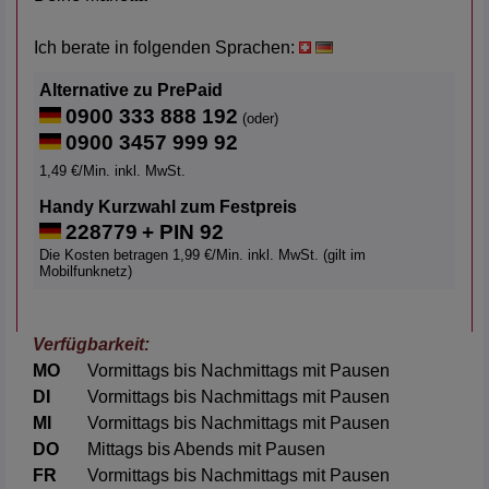
Ich berate in folgenden Sprachen:
Alternative zu PrePaid
0900 333 888 192
(oder)
0900 3457 999 92
1,49 €/Min. inkl. MwSt.
Handy Kurzwahl zum Festpreis
228779
+ PIN 92
Die Kosten betragen 1,99 €/Min. inkl. MwSt. (gilt im
Mobilfunknetz)
Verfügbarkeit:
MO
Vormittags bis Nachmittags mit Pausen
DI
Vormittags bis Nachmittags mit Pausen
MI
Vormittags bis Nachmittags mit Pausen
DO
Mittags bis Abends mit Pausen
FR
Vormittags bis Nachmittags mit Pausen