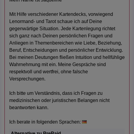
Mit Hilfe verschiedener Kartendecks, vorwiegend
Lenormand- und Tarot schaue ich auf Deine
gegenwärtige Situation. Jede Kartenlegung richtet
sich ganz nach Deinen persönlichen Fragen und
Anliegen in Themenbereichen wie Liebe, Beziehung,
Beruf, Entscheidungen und persönlicher Entwicklung.
Bei meinen Deutungen fließen Intuition und hellfühlige
Wahrnehmung mit ein. Meine Gespräche sind
respektvoll und wertfrei, ohne falsche
Versprechungen.
Ich bitte um Verständnis, dass ich Fragen zu
medizinischen oder juristischen Belangen nicht
beantworten kann.
Ich berate in folgenden Sprachen:
Alternative zu PrePaid