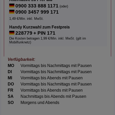
0900 333 888 1171
(oder)
0900 3457 999 171
1,49 €/Min. inkl. MwSt.
Handy Kurzwahl zum Festpreis
228779
+ PIN 171
Die Kosten betragen 1,99 €/Min. inkl. MwSt. (gilt im
Mobilfunknetz)
Verfügbarkeit:
MO
Vormittags bis Nachmittags mit Pausen
DI
Vormittags bis Nachmittags mit Pausen
MI
Vormittags bis Abends mit Pausen
DO
Vormittags bis Nachmittags mit Pausen
FR
Vormittags bis Abends mit Pausen
SA
Nachmittags bis Abends mit Pausen
SO
Morgens und Abends