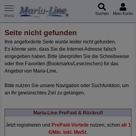
Suchen
Mein Konto
Seite nicht gefunden
Ihre angeforderte Seite wurde leider nicht gefunden.
Es könnte sein, dass Sie die Internet-Adresse falsch
eingegeben haben. Bitte überprüfen Sie die Schreibweise
oder Ihre Favoriten (Bookmarks/Lesezeichen) für das
Angebot von Maria-Line.
Bitte nutzen Sie unsere Navigation oder Suchfunktion, um
an Ihr gewünschtes Ziel zu gelangen.
Maria-Line PrePaid & Rückruf!
Jetzt registrieren und
PrePaid-Vorteile
nutzen, schon
ab 1
€/Min. inkl. MwSt.