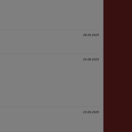
28.09.2025
29.08.2025
23.08.2025