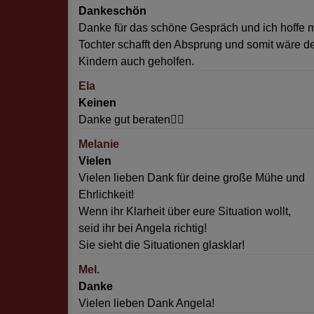
Dankeschön
Danke für das schöne Gespräch und ich hoffe 
Tochter schafft den Absprung und somit wäre d
Kindern auch geholfen.
Ela
Keinen
Danke gut beraten👍🏻
Melanie
Vielen
Vielen lieben Dank für deine große Mühe und
Ehrlichkeit!
Wenn ihr Klarheit über eure Situation wollt,
seid ihr bei Angela richtig!
Sie sieht die Situationen glasklar!
Mel.
Danke
Vielen lieben Dank Angela!