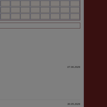
07.06.2026
30.05.2026