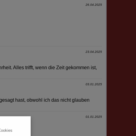
26.04.2025
23.04.2025
eit. Alles trifft, wenn die Zeit gekommen ist,
03.01.2025
esagt hast, obwohl ich das nicht glauben
01.01.2025
Cookies