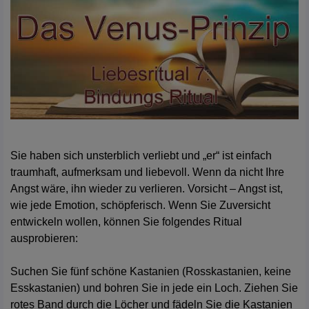
Sie haben sich unsterblich verliebt und „er“ ist einfach
traumhaft, aufmerksam und liebevoll. Wenn da nicht Ihre
Angst wäre, ihn wieder zu verlieren. Vorsicht – Angst ist,
wie jede Emotion, schöpferisch. Wenn Sie Zuversicht
entwickeln wollen, können Sie folgendes Ritual
ausprobieren:
Suchen Sie fünf schöne Kastanien (Rosskastanien, keine
Esskastanien) und bohren Sie in jede ein Loch. Ziehen Sie
rotes Band durch die Löcher und fädeln Sie die Kastanien