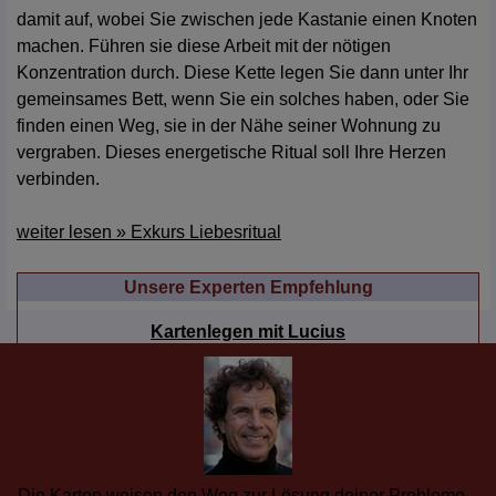
damit auf, wobei Sie zwischen jede Kastanie einen Knoten
machen. Führen sie diese Arbeit mit der nötigen
Konzentration durch. Diese Kette legen Sie dann unter Ihr
gemeinsames Bett, wenn Sie ein solches haben, oder Sie
finden einen Weg, sie in der Nähe seiner Wohnung zu
vergraben. Dieses energetische Ritual soll Ihre Herzen
verbinden.
weiter lesen » Exkurs Liebesritual
Unsere Experten Empfehlung
Lucius
Die Karten weisen den Weg zur Lösung deiner Probleme...