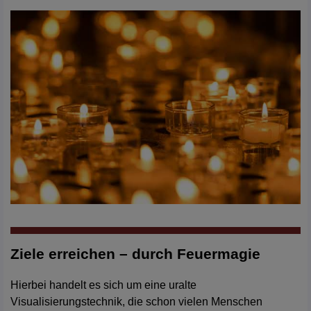
Ziele erreichen – durch Feuermagie
Hierbei handelt es sich um eine uralte
Visualisierungstechnik, die schon vielen Menschen