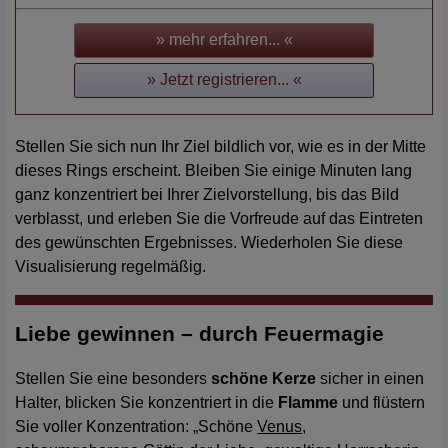
» mehr erfahren... «
» Jetzt registrieren... «
Stellen Sie sich nun Ihr Ziel bildlich vor, wie es in der Mitte
dieses Rings erscheint. Bleiben Sie einige Minuten lang
ganz konzentriert bei Ihrer Zielvorstellung, bis das Bild
verblasst, und erleben Sie die Vorfreude auf das Eintreten
des gewünschten Ergebnisses. Wiederholen Sie diese
Visualisierung regelmäßig.
Liebe gewinnen – durch Feuermagie
Stellen Sie eine besonders
schöne Kerze
sicher in einen
Halter, blicken Sie konzentriert in die
Flamme
und flüstern
Sie voller Konzentration: „Schöne
Venus
,