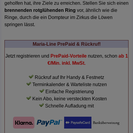
geholfen hat, ihre Ziele zu erreichen. Stellen Sie sich einen
brennenden rotglühenden Ring
vor, ähnlich wie die
Ringe, durch die ein Dompteur im Zirkus die Löwen
springen lässt.
Maria-Line PrePaid & Rückruf!
Jetzt registrieren und
PrePaid-Vorteile
nutzen, schon
ab 1
€/Min. inkl. MwSt.
Rückruf auf Ihr Handy & Festnetz
Terminkalender & Warteliste nutzen
Einfache Registrierung
Kein Abo, keine versteckten Kosten
Schnelle Aufladung mit